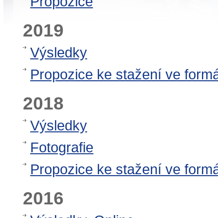
Propozice
2019
Výsledky
Propozice ke stažení ve form
2018
Výsledky
Fotografie
Propozice ke stažení ve form
2016