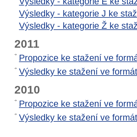
Výsledky - kategorie E ke st
Výsledky - kategorie J ke sta
Výsledky - kategorie Ž ke st
2011
Propozice ke stažení ve form
Výsledky ke stažení ve formá
2010
Propozice ke stažení ve form
Výsledky ke stažení ve form