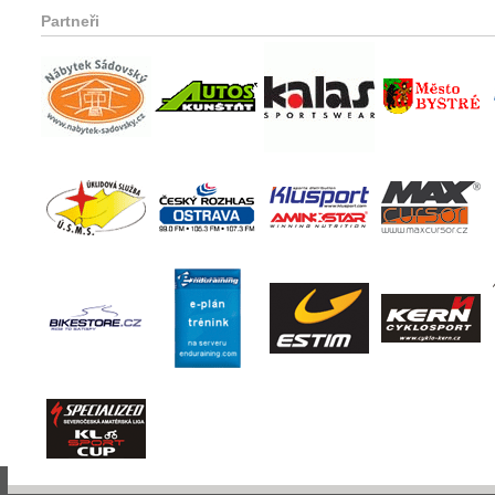
Partneři