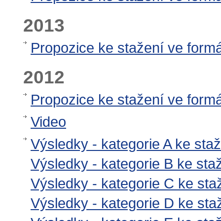
2013
Propozice ke stažení ve form
2012
Propozice ke stažení ve form
Video
Výsledky - kategorie A ke sta
Výsledky - kategorie B ke st
Výsledky - kategorie C ke st
Výsledky - kategorie D ke st